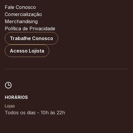
Fale Conosco
Comercialização
Merchandising
Política de Privacidade
Trabalhe Conosco
Acesso Lojista
HORÁRIOS
Lojas
Todos os dias - 10h às 22h