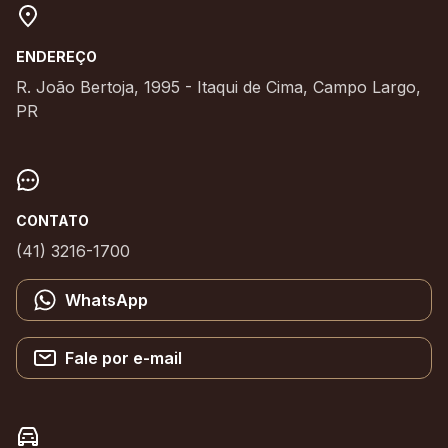
ENDEREÇO
R. João Bertoja, 1995 - Itaqui de Cima, Campo Largo,
PR
CONTATO
(41) 3216-1700
WhatsApp
Fale por e-mail