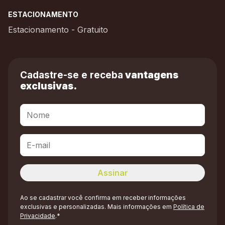
ESTACIONAMENTO
Estacionamento - Gratuito
Cadastre-se e receba
vantagens
exclusivas.
Ao se cadastrar você confirma em receber informações
exclusivas e personalizadas. Mais informações em
Política de
Privacidade
.*