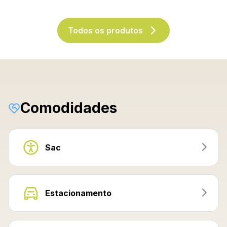
Todos os produtos
Comodidades
Sac
Estacionamento