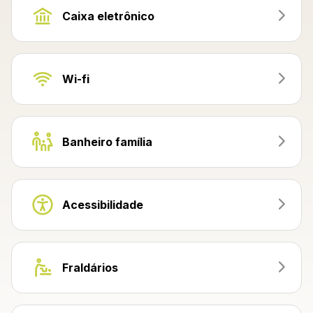
Caixa eletrônico
Wi-fi
Banheiro família
Acessibilidade
Fraldários