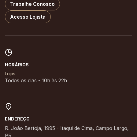
Trabalhe Conosco
Acesso Lojista
HORÁRIOS
Lojas
Todos os dias - 10h às 22h
ENDEREÇO
R. João Bertoja, 1995 - Itaqui de Cima, Campo Largo,
PR