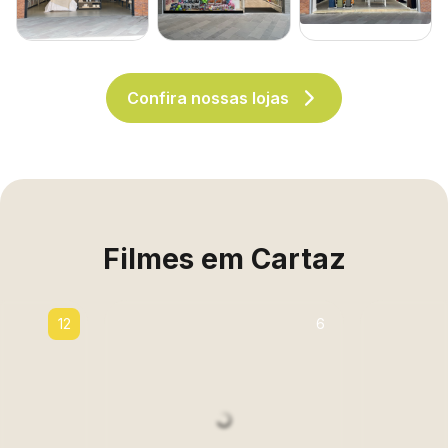
Confira nossas lojas
Filmes em Cartaz
12
6