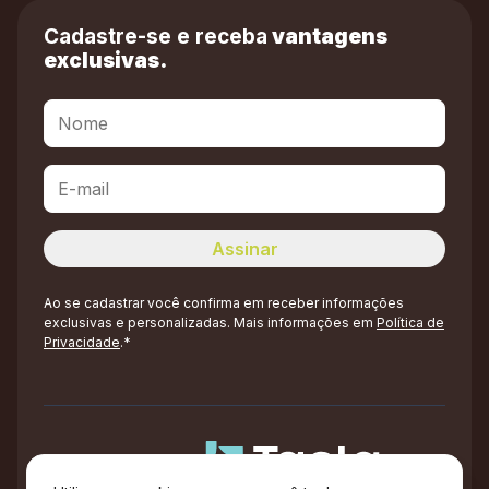
Cadastre-se e receba
vantagens
exclusivas.
Ao se cadastrar você confirma em receber informações
exclusivas e personalizadas. Mais informações em
Política de
Privacidade
.*
Administração