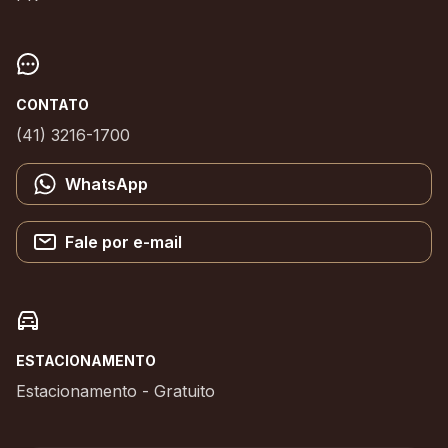
CONTATO
(41) 3216-1700
WhatsApp
Fale por e-mail
ESTACIONAMENTO
Estacionamento - Gratuito