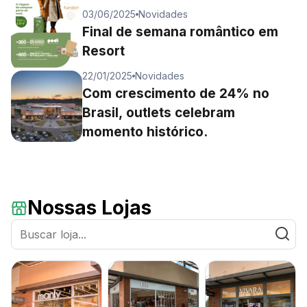
03/06/2025
Novidades
Final de semana romântico em
Resort
22/01/2025
Novidades
Com crescimento de 24% no
Brasil, outlets celebram
momento histórico.
Nossas Lojas