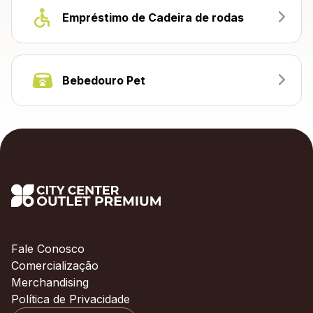
Empréstimo de Cadeira de rodas
Bebedouro Pet
Fale Conosco
Comercialização
Merchandising
Política de Privacidade