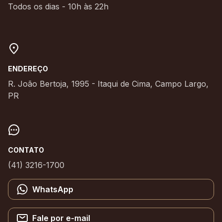
Todos os dias - 10h às 22h
ENDEREÇO
R. João Bertoja, 1995 - Itaqui de Cima, Campo Largo,
PR
CONTATO
(41) 3216-1700
WhatsApp
Fale por e-mail