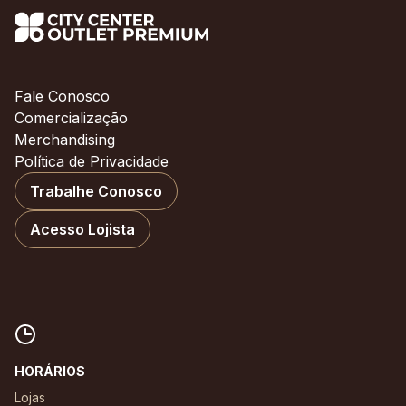
Fale Conosco
Comercialização
Merchandising
Política de Privacidade
Trabalhe Conosco
Acesso Lojista
HORÁRIOS
Lojas