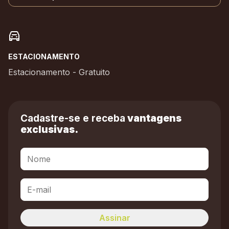
ESTACIONAMENTO
Estacionamento - Gratuito
Cadastre-se e receba
vantagens
exclusivas.