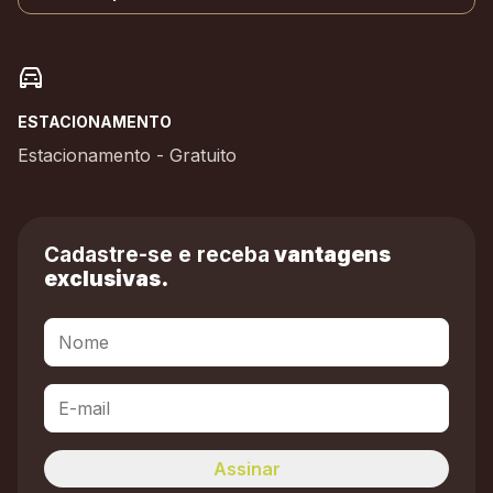
ESTACIONAMENTO
Estacionamento - Gratuito
Cadastre-se e receba
vantagens
exclusivas.