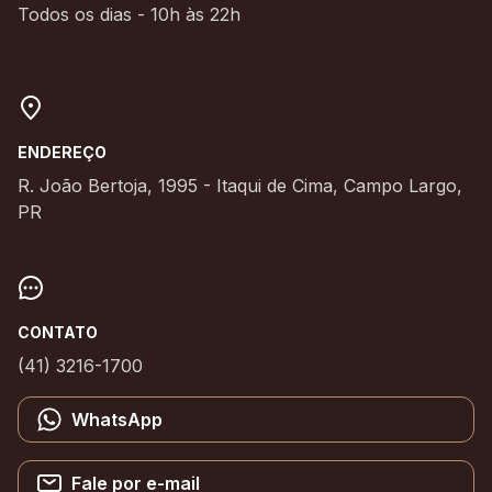
Todos os dias - 10h às 22h
ENDEREÇO
R. João Bertoja, 1995 - Itaqui de Cima, Campo Largo,
PR
CONTATO
(41) 3216-1700
WhatsApp
Fale por e-mail