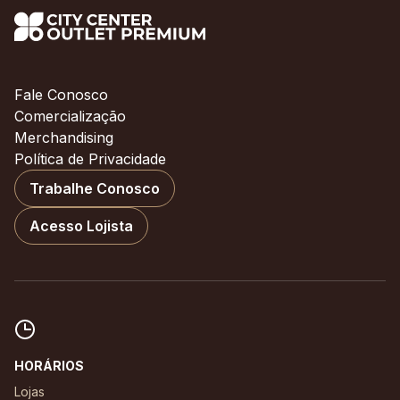
Fale Conosco
Comercialização
Merchandising
Política de Privacidade
Trabalhe Conosco
Acesso Lojista
HORÁRIOS
Lojas