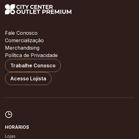
Fale Conosco
Comercialização
Merchandising
Política de Privacidade
Trabalhe Conosco
Acesso Lojista
HORÁRIOS
Lojas