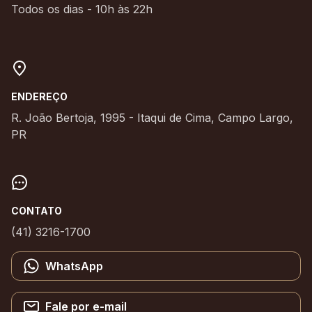
Todos os dias - 10h às 22h
ENDEREÇO
R. João Bertoja, 1995 - Itaqui de Cima, Campo Largo,
PR
CONTATO
(41) 3216-1700
WhatsApp
Fale por e-mail