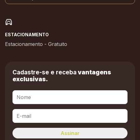
ESTACIONAMENTO
Estacionamento - Gratuito
Cadastre-se e receba
vantagens
exclusivas.