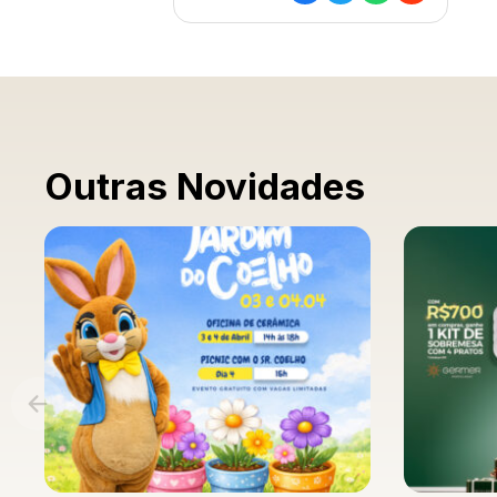
Outras Novidades