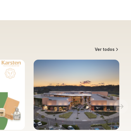
Ver todos