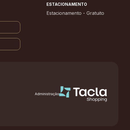
ESTACIONAMENTO
Estacionamento - Gratuito
Administração